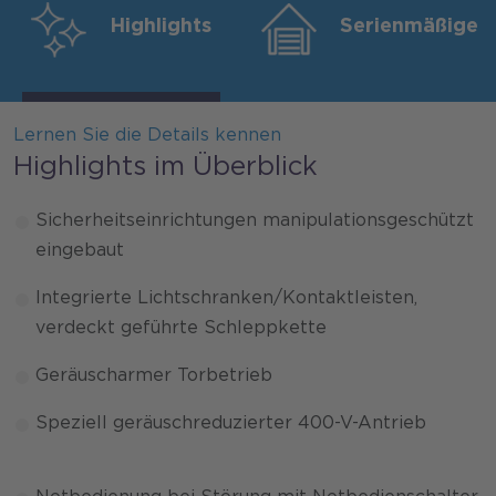
Highlights
Serienmäßige 
Lernen Sie die Details kennen
Highlights im Überblick
Sicherheitseinrichtungen manipulationsgeschützt
eingebaut
Integrierte Lichtschranken/Kontaktleisten,
verdeckt geführte Schleppkette
Geräuscharmer Torbetrieb
Speziell geräuschreduzierter 400-V-Antrieb