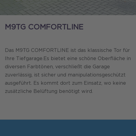
M9TG COMFORTLINE
Das M9TG COMFORTLINE ist das klassische Tor für
Ihre Tiefgarage. Es bietet eine schöne Oberfläche in
diversen Farbtönen, verschließt die Garage
zuverlässig, ist sicher und manipulationsgeschützt
ausgeführt. Es kommt dort zum Einsatz, wo keine
zusätzliche Belüftung benötigt wird.