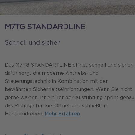
M7TG STANDARDLINE
Schnell und sicher
Das M7TG STANDARTLINE öffnet schnell und sicher,
dafür sorgt die moderne Antriebs- und
Steuerungstechnik in Kombination mit den
bewährten Sicherheitseinrichtungen. Wenn Sie nicht
gerne warten, ist ein Tor der Ausführung sprint genau
das Richtige für Sie. Öffnet und schließt im
Handumdrehen.
Mehr Erfahren