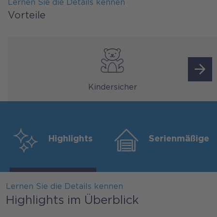
Lernen Sie die Details kennen
Vorteile
Kindersicher
Highlights
Serienmäßige 
Lernen Sie die Details kennen
Highlights im Überblick