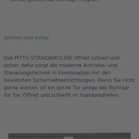
Schnell und sicher
Das M7TG STANDARDLINE öffnet schnell und
sicher, dafür sorgt die moderne Antriebs- und
Steuerungstechnik in Kombination mit den
bewährten Sicherheitseinrichtungen. Wenn Sie nicht
gerne warten, ist ein sprint Tor genau das Richtige
für Sie. Öffnet und schließt im Handumdrehen.