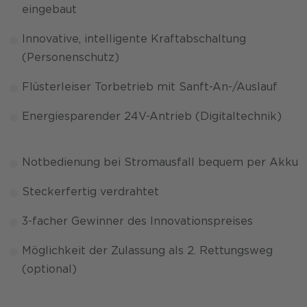
eingebaut
Innovative, intelligente Kraftabschaltung
(Personenschutz)
Flüsterleiser Torbetrieb mit Sanft-An-/Auslauf
Energiesparender 24V-Antrieb (Digitaltechnik)
Notbedienung bei Stromausfall bequem per Akku
Steckerfertig verdrahtet
3-facher Gewinner des Innovationspreises
Möglichkeit der Zulassung als 2. Rettungsweg
(optional)