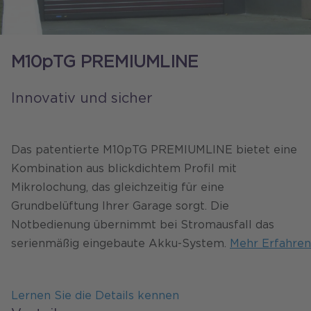
M10pTG PREMIUMLINE
Innovativ und sicher
Das patentierte M10pTG PREMIUMLINE bietet eine
Kombination aus blickdichtem Profil mit
Mikrolochung, das gleichzeitig für eine
Grundbelüftung Ihrer Garage sorgt. Die
Notbedienung übernimmt bei Stromausfall das
serienmäßig eingebaute Akku-System.
Mehr Erfahren
Lernen Sie die Details kennen