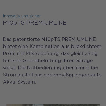
Innovativ und sicher
M10pTG PREMIUMLINE
Das patentierte M10pTG PREMIUMLINE
bietet eine Kombination aus blickdichtem
Profil mit Mikrolochung, das gleichzeitig
für eine Grundbelüftung Ihrer Garage
sorgt. Die Notbedienung übernimmt bei
Stromausfall das serienmäßig eingebaute
Akku-System.