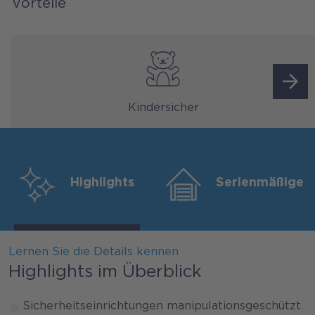
Vorteile
Kindersicher
Highlights
Serienmäßige 
Lernen Sie die Details kennen
Highlights im Überblick
Sicherheitseinrichtungen manipulationsgeschützt