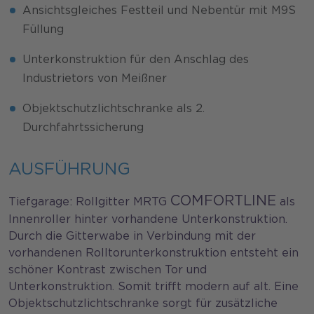
Ansichtsgleiches Festteil und Nebentür mit M9S
Füllung
Unterkonstruktion für den Anschlag des
Industrietors von Meißner
Objektschutzlichtschranke als 2.
Durchfahrtssicherung
AUSFÜHRUNG
COMFORTLINE
Tiefgarage: Rollgitter MRTG
als
Innenroller hinter vorhandene Unterkonstruktion.
Durch die Gitterwabe in Verbindung mit der
vorhandenen Rolltorunterkonstruktion entsteht ein
schöner Kontrast zwischen Tor und
Unterkonstruktion. Somit trifft modern auf alt. Eine
Objektschutzlichtschranke sorgt für zusätzliche