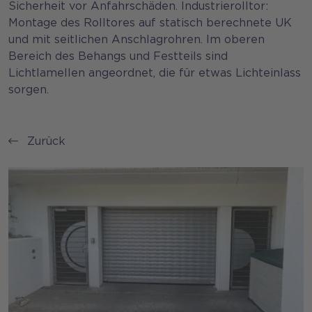
Sicherheit vor Anfahrschäden. Industrierolltor:
Montage des Rolltores auf statisch berechnete UK
und mit seitlichen Anschlagrohren. Im oberen
Bereich des Behangs und Festteils sind
Lichtlamellen angeordnet, die für etwas Lichteinlass
sorgen.
Zurück