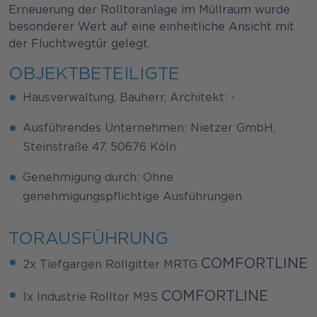
Erneuerung der Rolltoranlage im Müllraum wurde
besonderer Wert auf eine einheitliche Ansicht mit
der Fluchtwegtür gelegt.
OBJEKTBETEILIGTE
Hausverwaltung, Bauherr, Architekt: -
Ausführendes Unternehmen: Nietzer GmbH,
Steinstraße 47, 50676 Köln
Genehmigung durch: Ohne
genehmigungspflichtige Ausführungen
TORAUSFÜHRUNG
COMFORTLINE
2x Tiefgargen Rollgitter MRTG
COMFORTLINE
1x Industrie Rolltor M9S